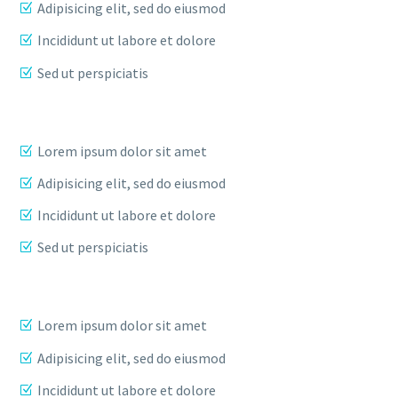
Adipisicing elit, sed do eiusmod
Incididunt ut labore et dolore
Sed ut perspiciatis
Lorem ipsum dolor sit amet
Adipisicing elit, sed do eiusmod
Incididunt ut labore et dolore
Sed ut perspiciatis
Lorem ipsum dolor sit amet
Adipisicing elit, sed do eiusmod
Incididunt ut labore et dolore