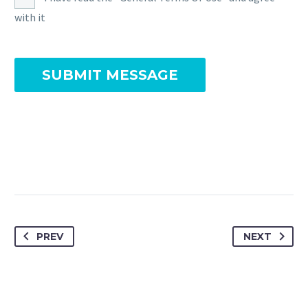
with it
PREV
NEXT