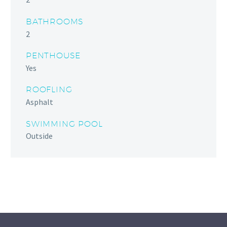
BATHROOMS
2
PENTHOUSE
Yes
ROOFLING
Asphalt
SWIMMING POOL
Outside