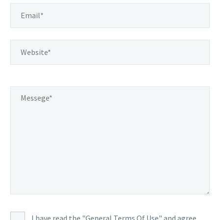
I have read the "General Terms Of Use" and agree