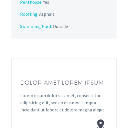
Penthouse:
Yes
Roofling:
Asphalt
Swimming Pool:
Outside
DOLOR AMET LOREM IPSUM
Lorem ipsum dolor sit amet, consectetur
adipisicing elit, sed do eiusmod tempor
incididunt ut labore et dolore magna aliqua.

