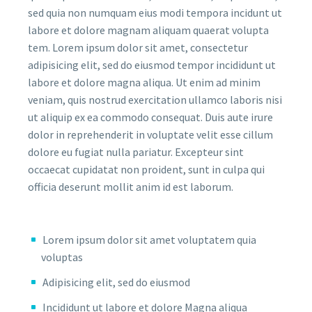
sed quia non numquam eius modi tempora incidunt ut
labore et dolore magnam aliquam quaerat volupta
tem. Lorem ipsum dolor sit amet, consectetur
adipisicing elit, sed do eiusmod tempor incididunt ut
labore et dolore magna aliqua. Ut enim ad minim
veniam, quis nostrud exercitation ullamco laboris nisi
ut aliquip ex ea commodo consequat. Duis aute irure
dolor in reprehenderit in voluptate velit esse cillum
dolore eu fugiat nulla pariatur. Excepteur sint
occaecat cupidatat non proident, sunt in culpa qui
officia deserunt mollit anim id est laborum.
Lorem ipsum dolor sit amet voluptatem quia
voluptas
Adipisicing elit, sed do eiusmod
Incididunt ut labore et dolore Magna aliqua