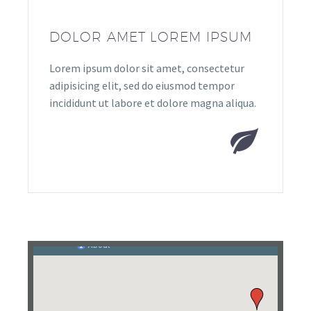
DOLOR AMET LOREM IPSUM
Lorem ipsum dolor sit amet, consectetur
adipisicing elit, sed do eiusmod tempor
incididunt ut labore et dolore magna aliqua.

