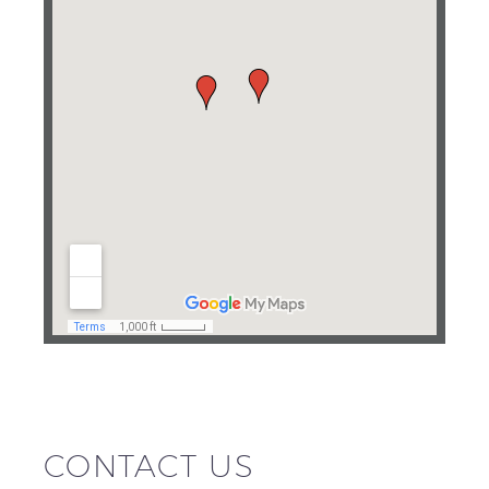
CONTACT US