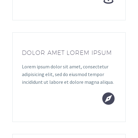
DOLOR AMET LOREM IPSUM
Lorem ipsum dolor sit amet, consectetur
adipisicing elit, sed do eiusmod tempor
incididunt ut labore et dolore magna aliqua.

