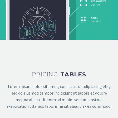
PRICING
TABLES
Lorem ipsum dolor sit amet, consectetur adipisicing elit,
sed do eiusmod tempor incididunt ut labore et dolore
magna aliqua. Ut enim ad minim veniam nostrud
exercitation ullamco laboris nisiut aliquip ex ea commodo.