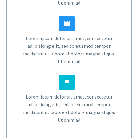
Ut enim ad


Lorem ipsum dolor sit amet, consectetur
adi pisicing elit, sed do eiusmod tempor
incididunt ut labore et dolore magna aliqua.
Ut enim ad


Lorem ipsum dolor sit amet, consectetur
adi pisicing elit, sed do eiusmod tempor
incididunt ut labore et dolore magna aliqua.
Ut enim ad