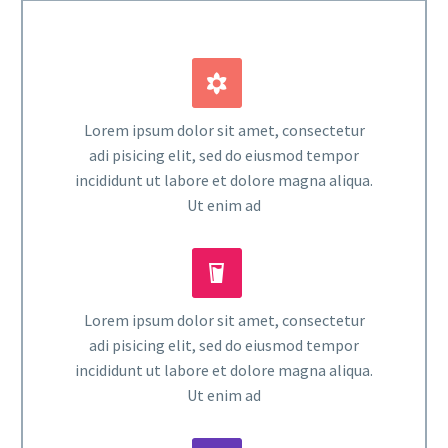


Lorem ipsum dolor sit amet, consectetur
adi pisicing elit, sed do eiusmod tempor
incididunt ut labore et dolore magna aliqua.
Ut enim ad


Lorem ipsum dolor sit amet, consectetur
adi pisicing elit, sed do eiusmod tempor
incididunt ut labore et dolore magna aliqua.
Ut enim ad