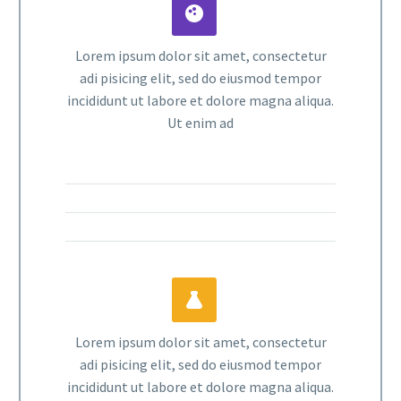


Lorem ipsum dolor sit amet, consectetur
adi pisicing elit, sed do eiusmod tempor
incididunt ut labore et dolore magna aliqua.
Ut enim ad


Lorem ipsum dolor sit amet, consectetur
adi pisicing elit, sed do eiusmod tempor
incididunt ut labore et dolore magna aliqua.