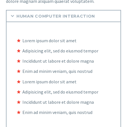
dolore magnam aliquam quaerat voluptatem.
HUMAN COMPUTER INTERACTION
Lorem ipsum dolor sit amet
Adipisicing elit, sed do eiusmod tempor
Incididunt ut labore et dolore magna
Enim ad minim veniam, quis nostrud
Lorem ipsum dolor sit amet
Adipisicing elit, sed do eiusmod tempor
Incididunt ut labore et dolore magna
Enim ad minim veniam, quis nostrud