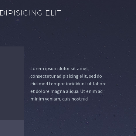
IPISICING ELIT
Lorem ipsum dolor sit amet,
consectetur adipisicing elit, sed do
eiusmod tempor incididunt ut labore
et dolore magna aliqua. Ut enim ad
minim veniam, quis nostrud