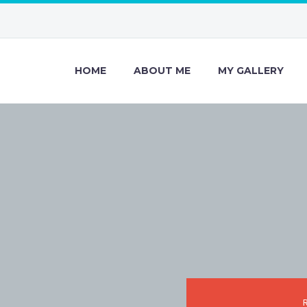
HOME
ABOUT ME
MY GALLERY
R