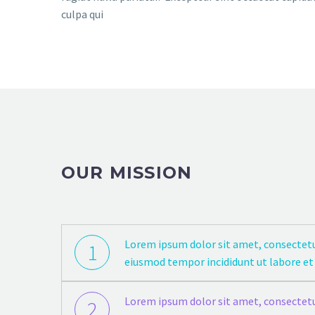
culpa qui
OUR MISSION
Lorem ipsum dolor sit amet, consectetur
1
eiusmod tempor incididunt ut labore et
Lorem ipsum dolor sit amet, consectetur
2