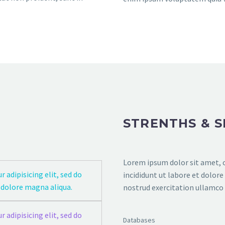
STRENTHS & S
Lorem ipsum dolor sit amet, c
 adipisicing elit, sed do
incididunt ut labore et dolor
 dolore magna aliqua.
nostrud exercitation ullamco l
 adipisicing elit, sed do
Databases