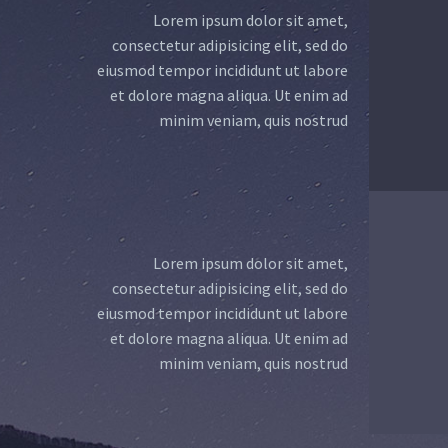
Lorem ipsum dolor sit amet,
consectetur adipisicing elit, sed do
eiusmod tempor incididunt ut labore
et dolore magna aliqua. Ut enim ad
minim veniam, quis nostrud
Lorem ipsum dolor sit amet,
consectetur adipisicing elit, sed do
eiusmod tempor incididunt ut labore
et dolore magna aliqua. Ut enim ad
minim veniam, quis nostrud