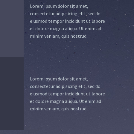
Lorem ipsum dolor sit amet,
consectetur adipisicing elit, sed do
eiusmod tempor incididunt ut labore
et dolore magna aliqua. Ut enim ad
minim veniam, quis nostrud
Lorem ipsum dolor sit amet,
consectetur adipisicing elit, sed do
eiusmod tempor incididunt ut labore
et dolore magna aliqua. Ut enim ad
minim veniam, quis nostrud