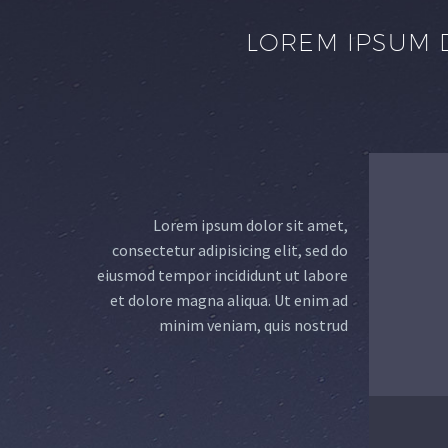
LOREM IPSUM D
Lorem ipsum dolor sit amet,
consectetur adipisicing elit, sed do
eiusmod tempor incididunt ut labore
et dolore magna aliqua. Ut enim ad
minim veniam, quis nostrud